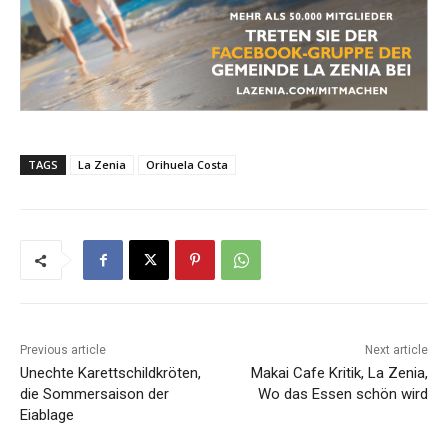
TAGS
La Zenia
Orihuela Costa
Previous article
Next article
Unechte Karettschildkröten,
Makai Cafe Kritik, La Zenia,
die Sommersaison der
Wo das Essen schön wird
Eiablage