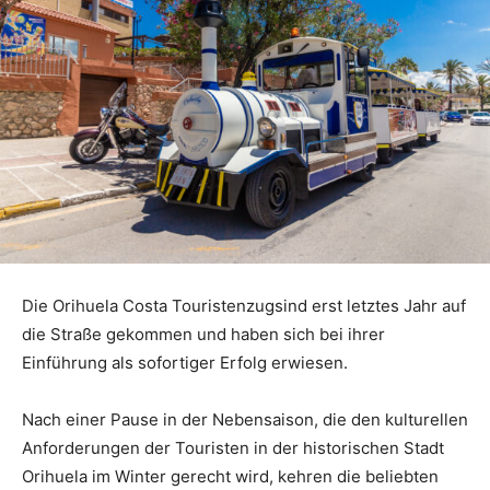
Die Orihuela Costa Touristenzugsind erst letztes Jahr auf
die Straße gekommen und haben sich bei ihrer
Einführung als sofortiger Erfolg erwiesen.
Nach einer Pause in der Nebensaison, die den kulturellen
Anforderungen der Touristen in der historischen Stadt
Orihuela im Winter gerecht wird, kehren die beliebten