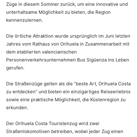
Züge in diesem Sommer zurück, um eine innovative und
unterhaltsame Möglichkeit zu bieten, die Region
kennenzulernen.
Die örtliche Attraktion wurde ursprünglich im Juni letzten
Jahres vom Rathaus von Orihuela in Zusammenarbeit mit
dem etablierten valencianischen
Personenverkehrsunternehmen Bus Sigüenza ins Leben
gerufen.
Die Straßenzüge gelten als die “beste Art, Orihuela Costa
zu entdecken” und bieten ein einzigartiges Reiseerlebnis
sowie eine praktische Möglichkeit, die Küstenregion zu
erkunden.
Der Orihuela Costa Touristenzug wird zwei
Straßenlokomotiven betreiben, wobei jeder Zug einen