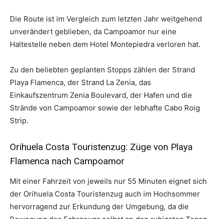
Die Route ist im Vergleich zum letzten Jahr weitgehend
unverändert geblieben, da Campoamor nur eine
Haltestelle neben dem Hotel Montepiedra verloren hat.
Zu den beliebten geplanten Stopps zählen der Strand
Playa Flamenca, der Strand La Zenia, das
Einkaufszentrum Zenia Boulevard, der Hafen und die
Strände von Campoamor sowie der lebhafte Cabo Roig
Strip.
Orihuela Costa Touristenzug: Züge von Playa
Flamenca nach Campoamor
Mit einer Fahrzeit von jeweils nur 55 Minuten eignet sich
der Orihuela Costa Touristenzug auch im Hochsommer
hervorragend zur Erkundung der Umgebung, da die