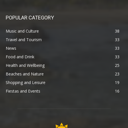
POPULAR CATEGORY
Music and Culture
38
Travel and Tourism
33
News
33
Food and Drink
33
Health and Wellbeing
25
Beaches and Nature
23
Shopping and Leisure
19
Fiestas and Events
16