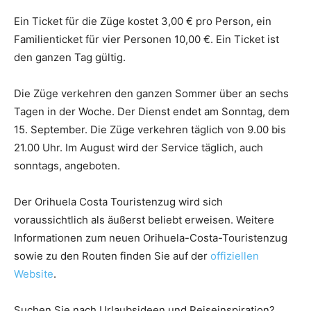
Ein Ticket für die Züge kostet 3,00 € pro Person, ein
Familienticket für vier Personen 10,00 €. Ein Ticket ist
den ganzen Tag gültig.
Die Züge verkehren den ganzen Sommer über an sechs
Tagen in der Woche. Der Dienst endet am Sonntag, dem
15. September. Die Züge verkehren täglich von 9.00 bis
21.00 Uhr. Im August wird der Service täglich, auch
sonntags, angeboten.
Der Orihuela Costa Touristenzug wird sich
voraussichtlich als äußerst beliebt erweisen. Weitere
Informationen zum neuen Orihuela-Costa-Touristenzug
sowie zu den Routen finden Sie auf der
offiziellen
Website
.
Suchen Sie nach Urlaubsideen und Reiseinspiration?