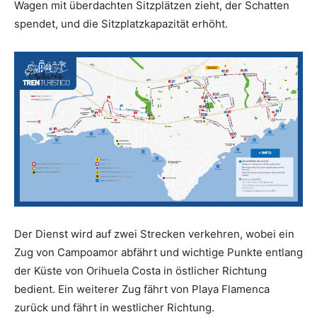
Wagen mit überdachten Sitzplätzen zieht, der Schatten
spendet, und die Sitzplatzkapazität erhöht.
Der Dienst wird auf zwei Strecken verkehren, wobei ein
Zug von Campoamor abfährt und wichtige Punkte entlang
der Küste von Orihuela Costa in östlicher Richtung
bedient. Ein weiterer Zug fährt von Playa Flamenca
zurück und fährt in westlicher Richtung.