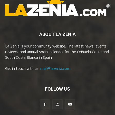
ABOUT LA ZENIA
La Zenia is your community website. The latest news, events,
reviews, and annual social calendar for the Orihuela Costa and
South Costa Blanca in Spain.
Get in-touch with us:
mail@lazenia.com
FOLLOW US