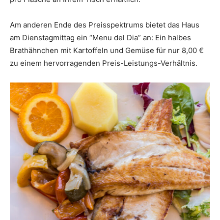
Am anderen Ende des Preisspektrums bietet das Haus
am Dienstagmittag ein “Menu del Dia” an: Ein halbes
Brathähnchen mit Kartoffeln und Gemüse für nur 8,00 €
zu einem hervorragenden Preis-Leistungs-Verhältnis.