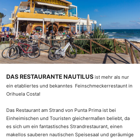
DAS RESTAURANTE NAUTILUS
ist mehr als nur
ein etabliertes und bekanntes Feinschmeckerrestaunt in
Orihuela Costa!
Das Restaurant am Strand von Punta Prima ist bei
Einheimischen und Touristen gleichermaßen beliebt, da
es sich um ein fantastisches Strandrestaurant, einen
makellos sauberen nautischen Speisesaal und geräumige