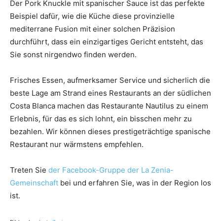
Der Pork Knuckle mit spanischer Sauce ist das perfekte
Beispiel dafür, wie die Küche diese provinzielle
mediterrane Fusion mit einer solchen Präzision
durchführt, dass ein einzigartiges Gericht entsteht, das
Sie sonst nirgendwo finden werden.
Frisches Essen, aufmerksamer Service und sicherlich die
beste Lage am Strand eines Restaurants an der südlichen
Costa Blanca machen das Restaurante Nautilus zu einem
Erlebnis, für das es sich lohnt, ein bisschen mehr zu
bezahlen. Wir können dieses prestigeträchtige spanische
Restaurant nur wärmstens empfehlen.
Treten Sie
der Facebook-Gruppe der La Zenia-
Gemeinschaft
bei und erfahren Sie, was in der Region los
ist.