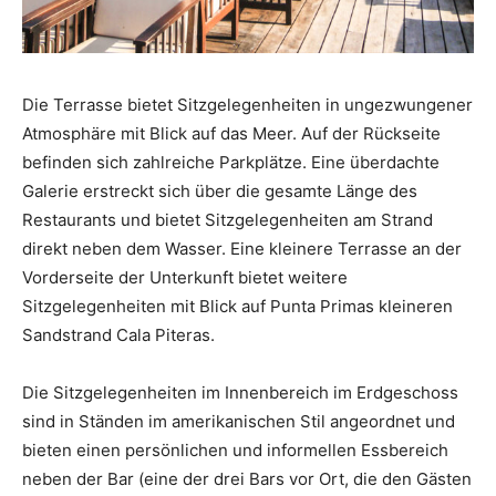
Die Terrasse bietet Sitzgelegenheiten in ungezwungener
Atmosphäre mit Blick auf das Meer. Auf der Rückseite
befinden sich zahlreiche Parkplätze. Eine überdachte
Galerie erstreckt sich über die gesamte Länge des
Restaurants und bietet Sitzgelegenheiten am Strand
direkt neben dem Wasser. Eine kleinere Terrasse an der
Vorderseite der Unterkunft bietet weitere
Sitzgelegenheiten mit Blick auf Punta Primas kleineren
Sandstrand Cala Piteras.
Die Sitzgelegenheiten im Innenbereich im Erdgeschoss
sind in Ständen im amerikanischen Stil angeordnet und
bieten einen persönlichen und informellen Essbereich
neben der Bar (eine der drei Bars vor Ort, die den Gästen