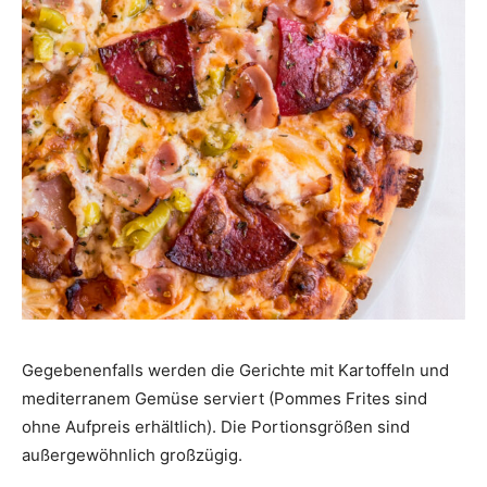
Gegebenenfalls werden die Gerichte mit Kartoffeln und
mediterranem Gemüse serviert (Pommes Frites sind
ohne Aufpreis erhältlich). Die Portionsgrößen sind
außergewöhnlich großzügig.