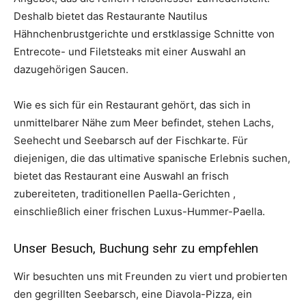
Deshalb bietet das Restaurante Nautilus
Hähnchenbrustgerichte und erstklassige Schnitte von
Entrecote- und Filetsteaks mit einer Auswahl an
dazugehörigen Saucen.
Wie es sich für ein Restaurant gehört, das sich in
unmittelbarer Nähe zum Meer befindet, stehen Lachs,
Seehecht und Seebarsch auf der Fischkarte. Für
diejenigen, die das ultimative spanische Erlebnis suchen,
bietet das Restaurant eine Auswahl an frisch
zubereiteten, traditionellen Paella-Gerichten ,
einschließlich einer frischen Luxus-Hummer-Paella.
Unser Besuch, Buchung sehr zu empfehlen
Wir besuchten uns mit Freunden zu viert und probierten
den gegrillten Seebarsch, eine Diavola-Pizza, ein