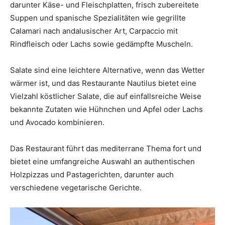
darunter Käse- und Fleischplatten, frisch zubereitete
Suppen und spanische Spezialitäten wie gegrillte
Calamari nach andalusischer Art, Carpaccio mit
Rindfleisch oder Lachs sowie gedämpfte Muscheln.
Salate sind eine leichtere Alternative, wenn das Wetter
wärmer ist, und das Restaurante Nautilus bietet eine
Vielzahl köstlicher Salate, die auf einfallsreiche Weise
bekannte Zutaten wie Hühnchen und Apfel oder Lachs
und Avocado kombinieren.
Das Restaurant führt das mediterrane Thema fort und
bietet eine umfangreiche Auswahl an authentischen
Holzpizzas und Pastagerichten, darunter auch
verschiedene vegetarische Gerichte.