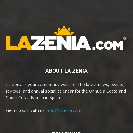
ABOUT LA ZENIA
La Zenia is your community website. The latest news, events,
reviews, and annual social calendar for the Orihuela Costa and
South Costa Blanca in Spain.
Get in-touch with us:
mail@lazenia.com