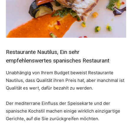
Restaurante Nautilus, Ein sehr
empfehlenswertes spanisches Restaurant
Unabhängig von Ihrem Budget beweist Restaurante
Nautilus, dass Qualität ihren Preis hat, aber manchmal ist
Qualität es wert, dafür bezahlt zu werden.
Der mediterrane Einfluss der Speisekarte und der
spanische Kochstil machen einige wirklich einzigartige
Gerichte, auf die Sie zurückgreifen möchten.