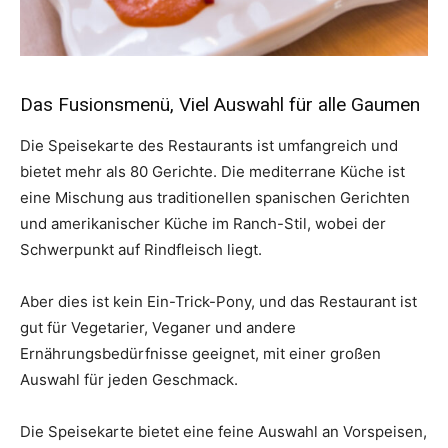
Das Fusionsmenü, Viel Auswahl für alle Gaumen
Die Speisekarte des Restaurants ist umfangreich und
bietet mehr als 80 Gerichte. Die mediterrane Küche ist
eine Mischung aus traditionellen spanischen Gerichten
und amerikanischer Küche im Ranch-Stil, wobei der
Schwerpunkt auf Rindfleisch liegt.
Aber dies ist kein Ein-Trick-Pony, und das Restaurant ist
gut für Vegetarier, Veganer und andere
Ernährungsbedürfnisse geeignet, mit einer großen
Auswahl für jeden Geschmack.
Die Speisekarte bietet eine feine Auswahl an Vorspeisen,