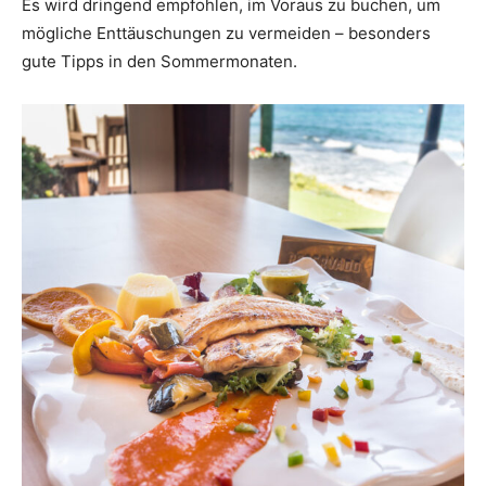
Es wird dringend empfohlen, im Voraus zu buchen, um
mögliche Enttäuschungen zu vermeiden – besonders
gute Tipps in den Sommermonaten.