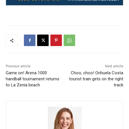
Previous article
Next article
Game on! Arena 1000
Choo, choo! Orihuela Costa
handball tournament returns
tourist train gets on the right
to La Zenia beach
track