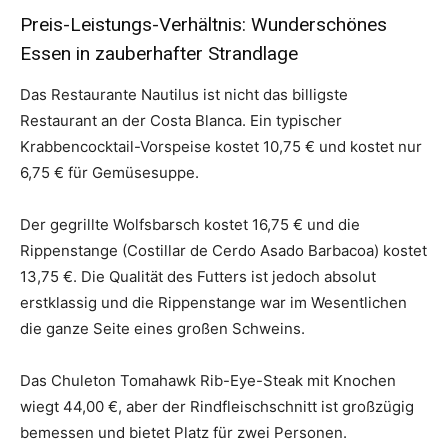
Preis-Leistungs-Verhältnis: Wunderschönes
Essen in zauberhafter Strandlage
Das Restaurante Nautilus ist nicht das billigste
Restaurant an der Costa Blanca. Ein typischer
Krabbencocktail-Vorspeise kostet 10,75 € und kostet nur
6,75 € für Gemüsesuppe.
Der gegrillte Wolfsbarsch kostet 16,75 € und die
Rippenstange (Costillar de Cerdo Asado Barbacoa) kostet
13,75 €. Die Qualität des Futters ist jedoch absolut
erstklassig und die Rippenstange war im Wesentlichen
die ganze Seite eines großen Schweins.
Das Chuleton Tomahawk Rib-Eye-Steak mit Knochen
wiegt 44,00 €, aber der Rindfleischschnitt ist großzügig
bemessen und bietet Platz für zwei Personen.