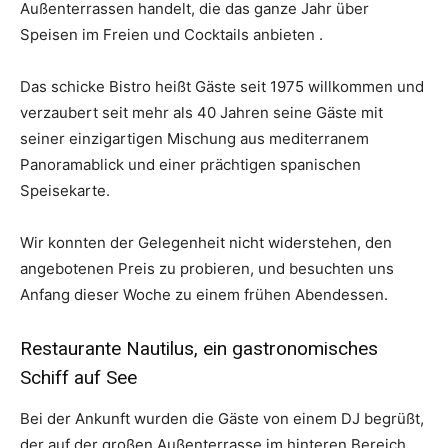
Außenterrassen handelt, die das ganze Jahr über
Speisen im Freien und Cocktails anbieten .
Das schicke Bistro heißt Gäste seit 1975 willkommen und
verzaubert seit mehr als 40 Jahren seine Gäste mit
seiner einzigartigen Mischung aus mediterranem
Panoramablick und einer prächtigen spanischen
Speisekarte.
Wir konnten der Gelegenheit nicht widerstehen, den
angebotenen Preis zu probieren, und besuchten uns
Anfang dieser Woche zu einem frühen Abendessen.
Restaurante Nautilus, ein gastronomisches
Schiff auf See
Bei der Ankunft wurden die Gäste von einem DJ begrüßt,
der auf der großen Außenterrasse im hinteren Bereich