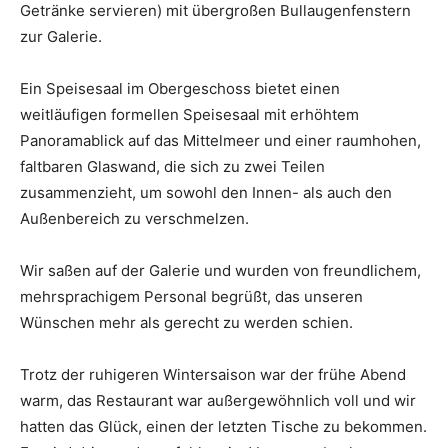
Getränke servieren) mit übergroßen Bullaugenfenstern
zur Galerie.
Ein Speisesaal im Obergeschoss bietet einen
weitläufigen formellen Speisesaal mit erhöhtem
Panoramablick auf das Mittelmeer und einer raumhohen,
faltbaren Glaswand, die sich zu zwei Teilen
zusammenzieht, um sowohl den Innen- als auch den
Außenbereich zu verschmelzen.
Wir saßen auf der Galerie und wurden von freundlichem,
mehrsprachigem Personal begrüßt, das unseren
Wünschen mehr als gerecht zu werden schien.
Trotz der ruhigeren Wintersaison war der frühe Abend
warm, das Restaurant war außergewöhnlich voll und wir
hatten das Glück, einen der letzten Tische zu bekommen.