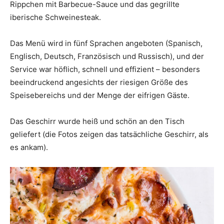
Rippchen mit Barbecue-Sauce und das gegrillte
iberische Schweinesteak.
Das Menü wird in fünf Sprachen angeboten (Spanisch,
Englisch, Deutsch, Französisch und Russisch), und der
Service war höflich, schnell und effizient – besonders
beeindruckend angesichts der riesigen Größe des
Speisebereichs und der Menge der eifrigen Gäste.
Das Geschirr wurde heiß und schön an den Tisch
geliefert (die Fotos zeigen das tatsächliche Geschirr, als
es ankam).