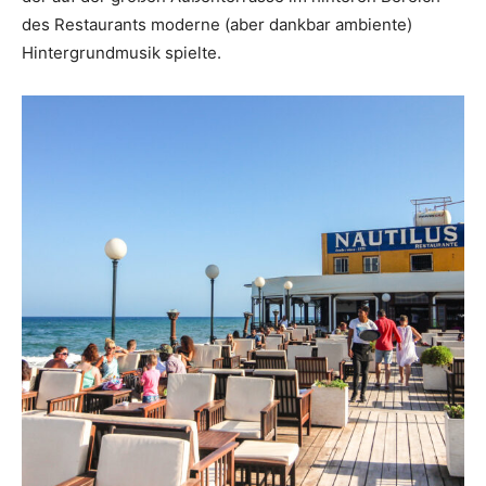
des Restaurants moderne (aber dankbar ambiente)
Hintergrundmusik spielte.